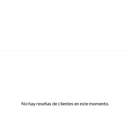
No hay reseñas de clientes en este momento.