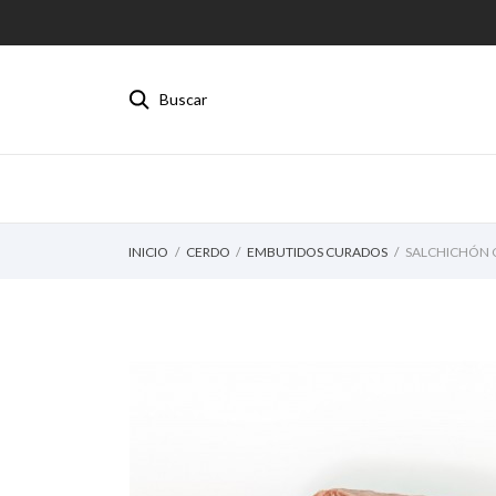
Buscar
INICIO
CERDO
EMBUTIDOS CURADOS
SALCHICHÓN 