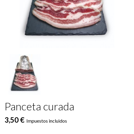
Panceta curada
3,50 €
Impuestos incluidos