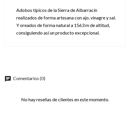
Adobos típicos de la Sierra de Albarracín
realizados de forma artesana con ajo, vinagre y sal.
Y oreados de forma natural a 1563 m de altitud,
consiguiendo así un producto excepcional.
chat
Comentarios (0)
No hay reseñas de clientes en este momento.