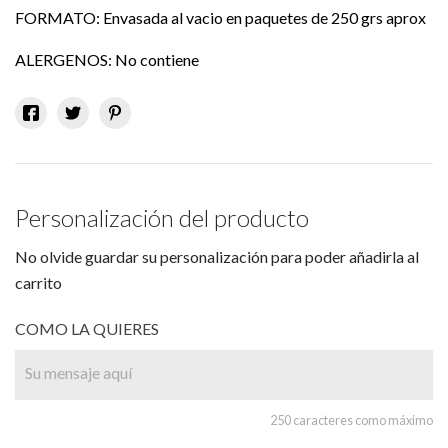
FORMATO: Envasada al vacio en paquetes de 250 grs aprox
ALERGENOS: No contiene
Personalización del producto
No olvide guardar su personalización para poder añadirla al
carrito
COMO LA QUIERES
250 caracteres como máximo