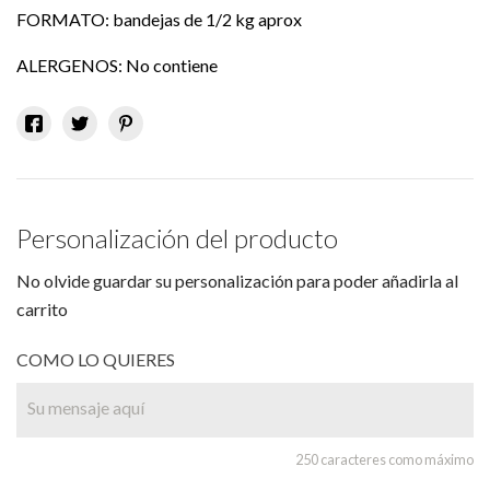
FORMATO: bandejas de 1/2 kg aprox
ALERGENOS: No contiene
Personalización del producto
No olvide guardar su personalización para poder añadirla al
carrito
COMO LO QUIERES
250 caracteres como máximo