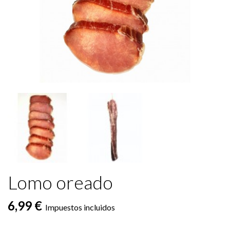
Lomo oreado
6,99 €
Impuestos incluidos