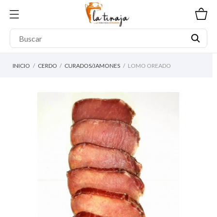
INICIO
CERDO
CURADOS/JAMONES
LOMO OREADO