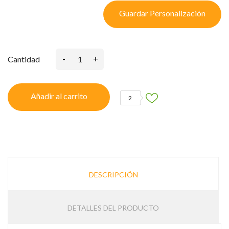
Guardar Personalización
-
+
Cantidad
Añadir al carrito
2
DESCRIPCIÓN
DETALLES DEL PRODUCTO