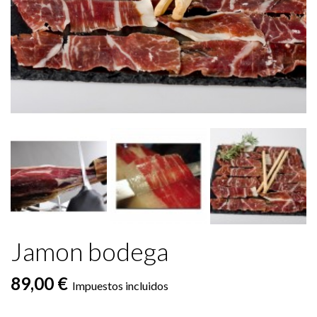
Jamon bodega
89,00 €
Impuestos incluidos